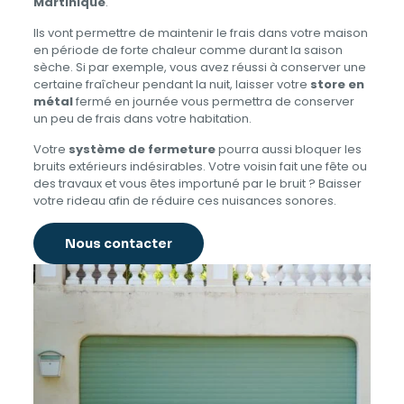
Martinique
.
Ils vont permettre de maintenir le frais dans votre maison
en période de forte chaleur comme durant la saison
sèche. Si par exemple, vous avez réussi à conserver une
certaine fraîcheur pendant la nuit, laisser votre
store en
métal
fermé en journée vous permettra de conserver
un peu de frais dans votre habitation.
Votre
système de fermeture
pourra aussi bloquer les
bruits extérieurs indésirables. Votre voisin fait une fête ou
des travaux et vous êtes importuné par le bruit ? Baisser
votre rideau afin de réduire ces nuisances sonores.
Nous contacter