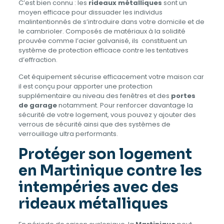
C’est bien connu : les
rideaux métalliques
sont un
moyen efficace pour dissuader les individus
malintentionnés de s’introduire dans votre domicile et de
le cambrioler. Composés de matériaux à la solidité
prouvée comme l’acier galvanisé, ils constituent un
système de protection efficace contre les tentatives
d’effraction.
Cet équipement sécurise efficacement votre maison car
il est conçu pour apporter une protection
supplémentaire au niveau des fenêtres et des
portes
de garage
notamment. Pour renforcer davantage la
sécurité de votre logement, vous pouvez y ajouter des
verrous de sécurité ainsi que des systèmes de
verrouillage ultra performants.
Protéger son logement
en Martinique contre les
intempéries avec des
rideaux métalliques