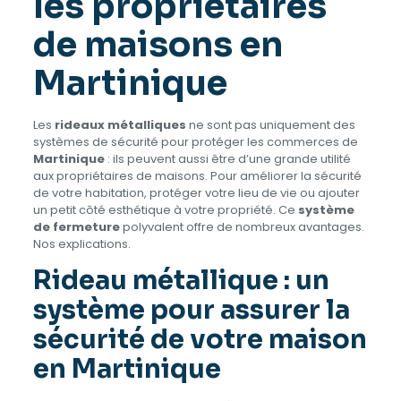
les propriétaires
de maisons en
Martinique
Les
rideaux métalliques
ne sont pas uniquement des
systèmes de sécurité pour protéger les commerces de
Martinique
: ils peuvent aussi être d’une grande utilité
aux propriétaires de maisons. Pour améliorer la sécurité
de votre habitation, protéger votre lieu de vie ou ajouter
un petit côté esthétique à votre propriété. Ce
système
de fermeture
polyvalent offre de nombreux avantages.
Nos explications.
Rideau métallique : un
système pour assurer la
sécurité de votre maison
en Martinique