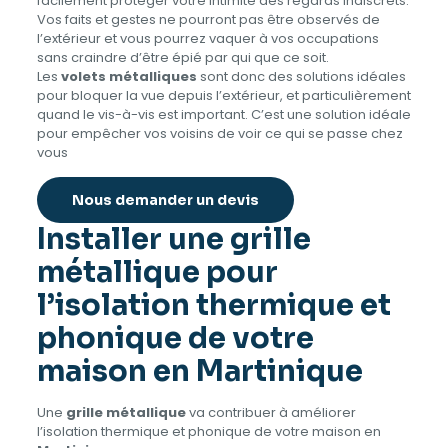
facilement protéger votre intimité des regards indiscrets.
Vos faits et gestes ne pourront pas être observés de
l’extérieur et vous pourrez vaquer à vos occupations
sans craindre d’être épié par qui que ce soit.
Les
volets métalliques
sont donc des solutions idéales
pour bloquer la vue depuis l’extérieur, et particulièrement
quand le vis-à-vis est important. C’est une solution idéale
pour empêcher vos voisins de voir ce qui se passe chez
vous
Nous demander un devis
Installer une grille
métallique pour
l’isolation thermique et
phonique de votre
maison en Martinique
Une
grille métallique
va contribuer à améliorer
l’isolation thermique et phonique de votre maison en