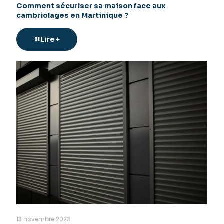
Comment sécuriser sa maison face aux
cambriolages en Martinique ?
Lire +
13 novembre 2023