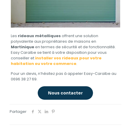
Les
rideaux métalliques
offrent une solution
polyvalente aux propriétaires de maisons en
Martinique
en termes de sécurité et de fonctionnalité.
Easy Caraïbe se tient à votre disposition pour vous
conseiller et
installer vos rideaux pour votre
habitation ou votre commerce
.
Pour un devis, n’hésitez pas à appeler Easy-Caraïbe au
0696 38 27 69.
Nous contacter
Partager