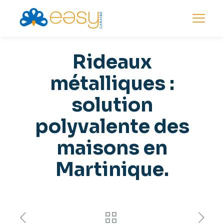
Rideaux
métalliques :
solution
polyvalente des
maisons en
Martinique.