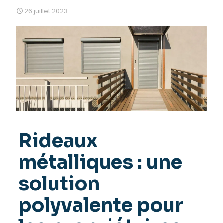
26 juillet 2023
Rideaux
métalliques : une
solution
polyvalente pour