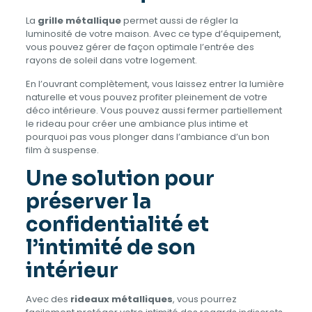
La
grille métallique
permet aussi de régler la
luminosité de votre maison. Avec ce type d’équipement,
vous pouvez gérer de façon optimale l’entrée des
rayons de soleil dans votre logement.
En l’ouvrant complètement, vous laissez entrer la lumière
naturelle et vous pouvez profiter pleinement de votre
déco intérieure. Vous pouvez aussi fermer partiellement
le rideau pour créer une ambiance plus intime et
pourquoi pas vous plonger dans l’ambiance d’un bon
film à suspense.
Une solution pour
préserver la
confidentialité et
l’intimité de son
intérieur
Avec des
rideaux métalliques
, vous pourrez