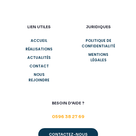
LIEN UTILES
JURIDIQUES
ACCUEIL
POLITIQUE DE
CONFIDENTIALITÉ
RÉALISATIONS
MENTIONS
ACTUALITÉS
LÉGALES
CONTACT
NOUS
REJOINDRE
BESOIN D'AIDE ?
0596 38 27 69
CONTACTEZ-NOUS