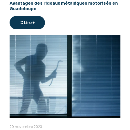
Avantages des rideaux métalliques motorisés en
Guadeloupe
Lire +
20 novembre 2023