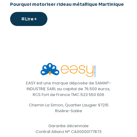
Pourquoi motoriser rideau métallique Martinique
Lire +
EASY est une marque déposée de SAMAP-
INDUSTRIE SARL au capital de 76.500 euros,
RCS Fort de France TMC 523 550 606
Chemin La Simon, Quartier Laugier 97215
Rivière-Salée
Garantie décennale
Contrat Allianz N° CA00000177873