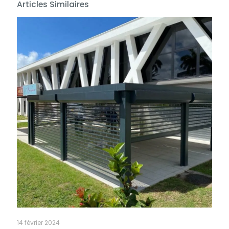
Articles Similaires
14 février 2024