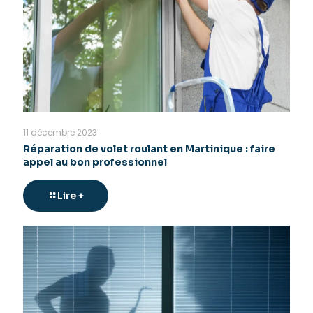
11 décembre 2023
Réparation de volet roulant en Martinique : faire
appel au bon professionnel
Lire +