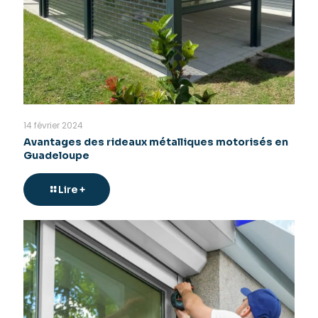
14 février 2024
Avantages des rideaux métalliques motorisés en
Guadeloupe
Lire +