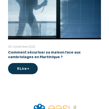
20 novembre 2023
Comment sécuriser sa maison face aux
cambriolages en Martinique ?
Lire +