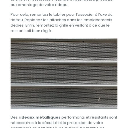
au remontage de votre rideau.
Pour cela, remontez le tablier pour l’associer à l’axe du
rideau. Replacez les attaches dans les emplacements
dédiés. Enfin, remontez la grille en veillant à ce que le
ressort soit bien réglé.
Des
rideaux métalliques
performants et résistants sont
nécessaires à la sécurité et la protection de votre