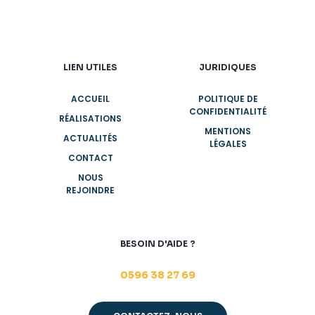
LIEN UTILES
JURIDIQUES
ACCUEIL
POLITIQUE DE
CONFIDENTIALITÉ
RÉALISATIONS
MENTIONS
ACTUALITÉS
LÉGALES
CONTACT
NOUS
REJOINDRE
BESOIN D'AIDE ?
0596 38 27 69